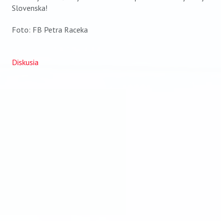
Slovenska!
Foto: FB Petra Raceka
Diskusia