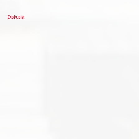
Diskusia