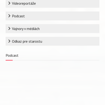
Videoreportáže
Podcast
Vajnory v médiách
Odkaz pre starostu
Podcast