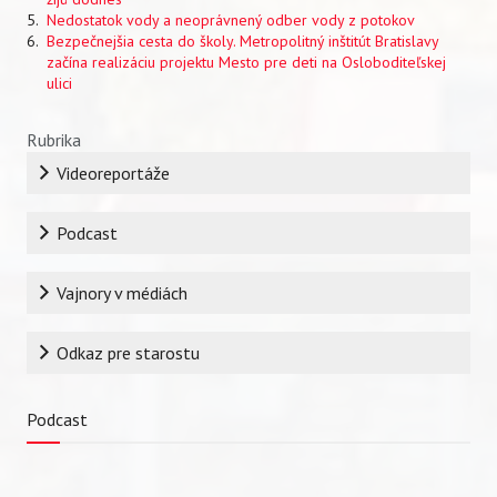
Nedostatok vody a neoprávnený odber vody z potokov
Bezpečnejšia cesta do školy. Metropolitný inštitút Bratislavy
začína realizáciu projektu Mesto pre deti na Osloboditeľskej
ulici
Rubrika
Videoreportáže
Podcast
Vajnory v médiách
Odkaz pre starostu
Podcast